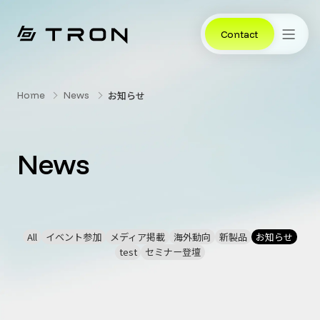
Contact
お知らせ
Home
News
News
All
イベント参加
メディア掲載
海外動向
新製品
お知らせ
test
セミナー登壇