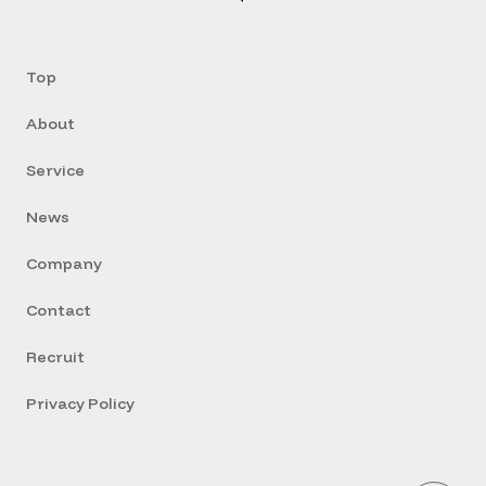
Top
About
Service
News
Company
Contact
Recruit
Privacy Policy