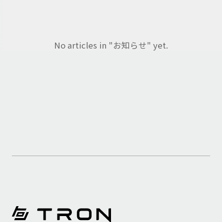
No articles in "お知らせ" yet.