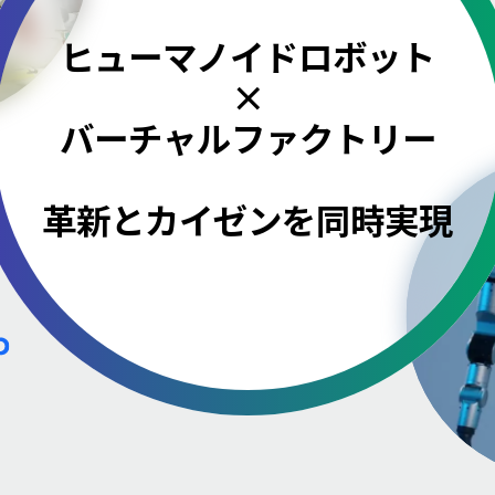
ヒューマノイドロボット
×
バーチャルファクトリー
革新とカイゼンを同時実現