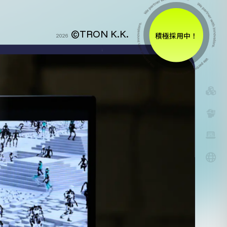
©TRON K.K.
積極採用中！
2026