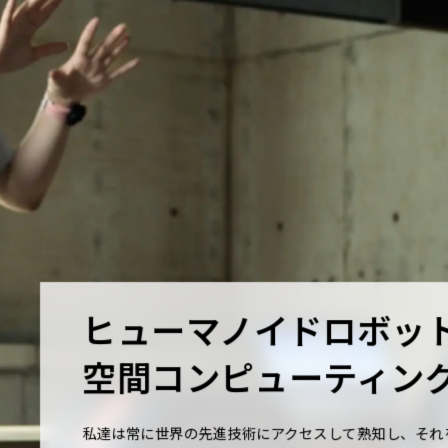
ヒューマノイドロボッ
空間コンピューティン
私達は常に世界の先進技術にアクセスして熟知し、それ