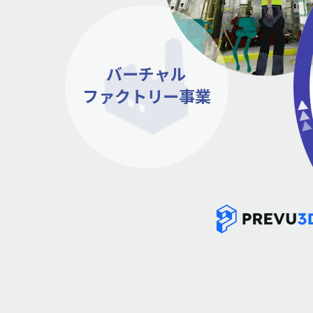
バーチャル
ファクトリー事業