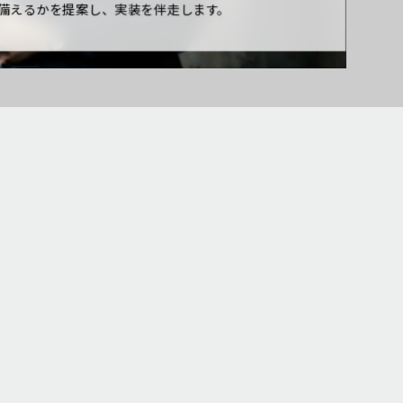
備えるかを提案し、実装を伴走します。