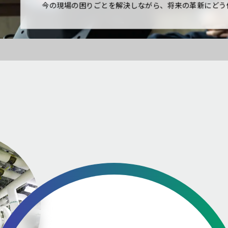
今の現場の困りごとを解決しながら、将来の革新にどう