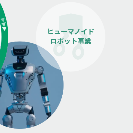
ヒューマノイド
ロボット事業