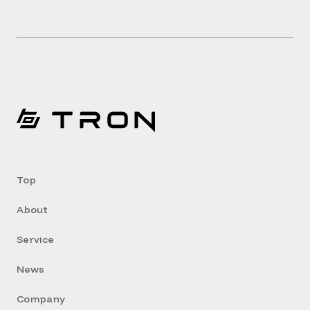
Top
About
Service
News
Company