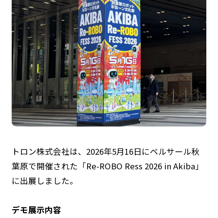
トロン株式会社は、2026年5月16日にベルサール秋
葉原で開催された「Re-ROBO Ress 2026 in Akiba」
に出展しました。
デモ展示内容