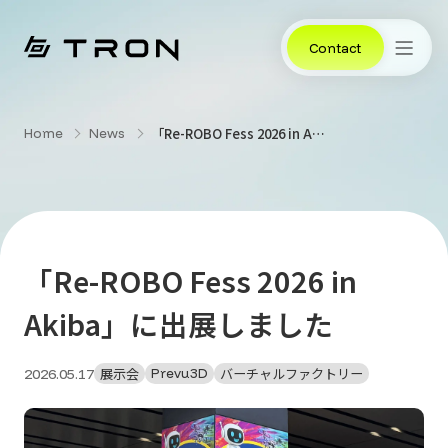
Contact
「Re-ROBO Fess 2026 in Akiba」に出展しました
Home
News
「Re-ROBO Fess 2026 in
Akiba」に出展しました
展示会
バーチャルファクトリー
Prevu3D
2026.05.17