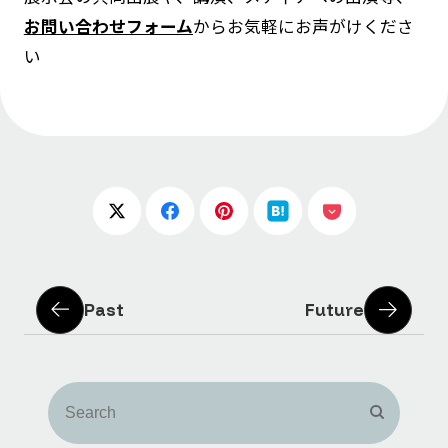
お問い合わせフォーム
からお気軽にお声がけくださ
い
Past
Future