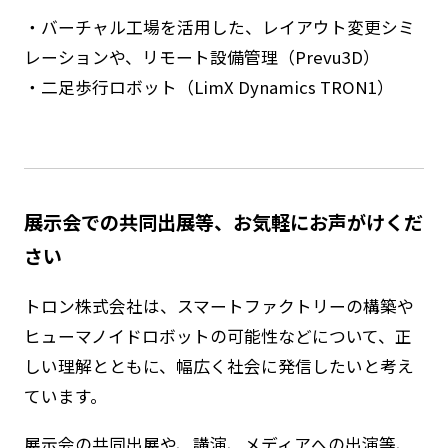
・バーチャル工場を活用した、レイアウト変更シミ
レーションや、リモート設備管理（Prevu3D）
・二足歩行ロボット（LimX Dynamics TRON1）
展示会での共同出展等、お気軽にお声がけくだ
さい
トロン株式会社は、スマートファクトリーの構築や
ヒューマノイドロボットの可能性などについて、正
しい理解とともに、幅広く社会に発信したいと考え
ています。
展示会の共同出展や、講演、メディアへの出演等、